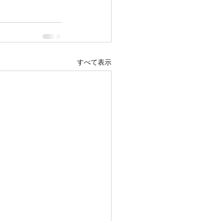
すべて表示