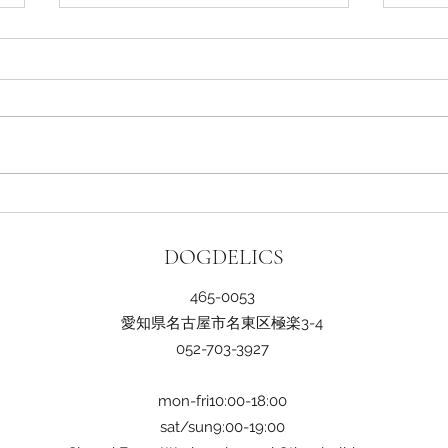
価格改定のお知らせ
４th
抽選
DOGDELICS
465-0053​
愛知県名古屋市名東区極楽3-4
052-703-3927
mon-fri10:00-18:00
sat/sun9:00-19:00