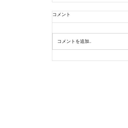
コメント
コメントを追加…
【重要】安全確認のお願い