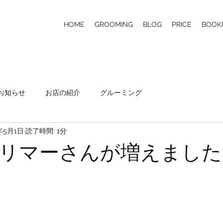
HOME
GROOMING
BLOG
PRICE
BOOK
お知らせ
お店の紹介
グルーミング
年5月1日
読了時間: 1分
リマーさんが増えました