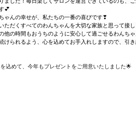
りました！毎日楽しくサロンを運営できているのも、ご
💕
ちゃんの幸せが、私たちの一番の喜びです❣
いただくすべてのわんちゃんを大切な家族と思って接し
の他の時間もおうちのように安心して過ごせるわんちゃ
続けられるよう、心を込めてお手入れしますので、引き
ちを込めて、今年もプレゼントをご用意いたしました🌟