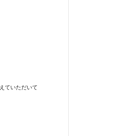
えていただいて