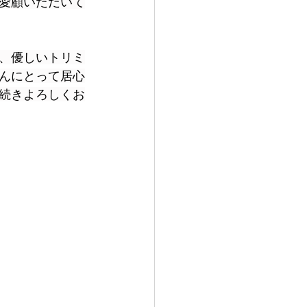
愛顧いただいて
、優しいトリミ
んにとって居心
続きよろしくお