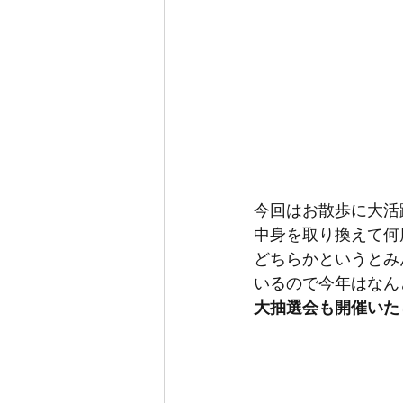
今回はお散歩に大活
中身を取り換えて何
どちらかというとみ
いるので今年はなん
大抽選会も開催いた