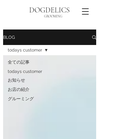
DOGDELICS
GROOMING
BLOG
todays customer
全ての記事
todays customer
お知らせ
お店の紹介
グルーミング