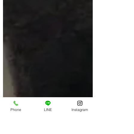
Phone
LINE
Instagram