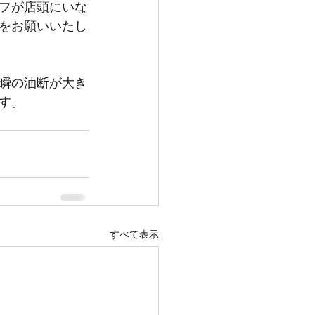
フが店頭にいな
をお願いいたし
瞬の油断が大き
す。
すべて表示