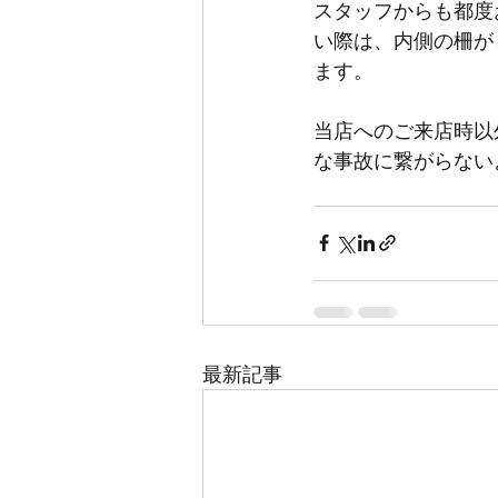
スタッフからも都度
い際は、内側の柵が
ます。
当店へのご来店時以
な事故に繋がらない
最新記事