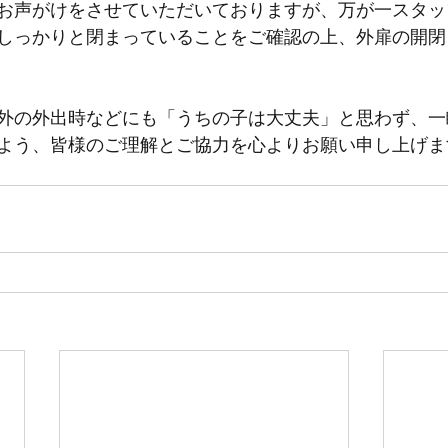
お声がけをさせていただいておりますが、万が一スタッ
しっかりと閉まっていることをご確認の上、外扉の開閉
外の外出時などにも「うちの子は大丈夫」と思わず、一
よう、皆様のご理解とご協力を心よりお願い申し上げま