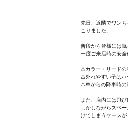
先日、近隣でワンち
こりました。
普段から皆様には気
一度ご来店時の安全
⚠️カラー・リード
⚠️外れやすい子は
⚠️車からの降車時
また、店内には飛び
しかしながらスペー
けてしまうケースが