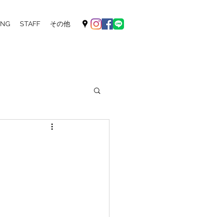
ING
STAFF
その他