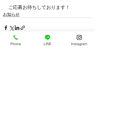
ご応募お待ちしております！
お知らせ
Phone
LINE
Instagram
すべて表示
最新記事