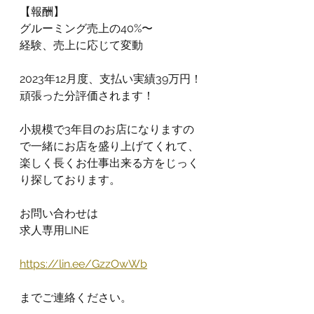
【報酬】
グルーミング売上の40%〜
経験、売上に応じて変動
2023年12月度、支払い実績39万円！
頑張った分評価されます！
小規模で3年目のお店になりますの
で一緒にお店を盛り上げてくれて、
楽しく長くお仕事出来る方をじっく
り探しております。
お問い合わせは
求人専用LINE
https://lin.ee/GzzOwWb
までご連絡ください。