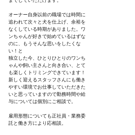
までしていただけます。
オーナー自身以前の職場では時間に
追われて次々と犬を仕上げ、余裕を
なくしている時期がありました。ワ
ンちゃんが好きで始めているはずな
のに、もうそんな思いをしたくな
い！と
独立した今、ひとりひとりのワンち
ゃんや飼い主さんと向き合い、とて
も楽しくトリミングできています！
新しく迎えるスタッフさんにも働き
やすい環境でお仕事していただきた
いと思っていますので勤務時間や給
与については個別にご相談で。
雇用形態についても正社員・業務委
託と働き方により応相談。