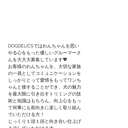
DOGDELICSではわんちゃんを思い
やる心をもった優しいグルーマーさ
んを大大大募集しています💖
お客様のわんちゃんを、大切な家族
の一員としてコミュニケーションを
しっかりとって愛情をもってワンち
ゃんと接することができ、犬の魅力
を最大限に引き出すトリミングの技
術と知識はもちろん、向上心をもっ
て何事にも前向きに楽しく取り組ん
でいただける方！
じっくり１頭１頭と向き合い仕上げ