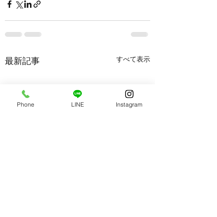
すべて表示
最新記事
Phone
LINE
Instagram