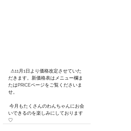
  ⚠11月1日より価格改定させていた
だきます。新価格表はメニュー欄ま
たはPRICEページをご覧くださいま
せ。 
 今月もたくさんのわんちゃんにお会
いできるのを楽しみにしております
♡