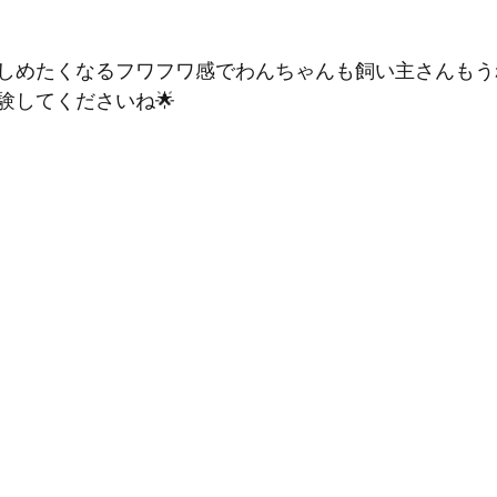
しめたくなるフワフワ感でわんちゃんも飼い主さんもう
験してくださいね🌟