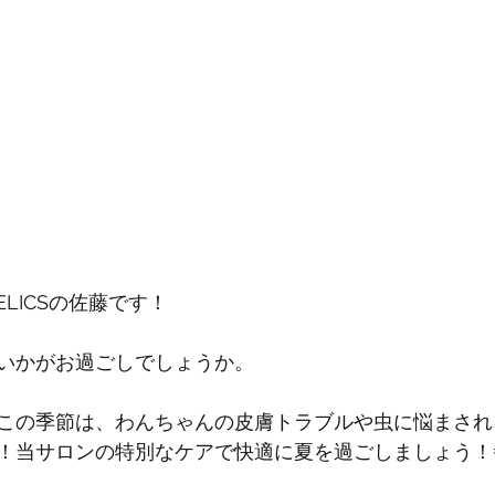
ELICSの佐藤です！
いかがお過ごしでしょうか。
この季節は、わんちゃんの皮膚トラブルや虫に悩まされ
！当サロンの特別なケアで快適に夏を過ごしましょう！🌞