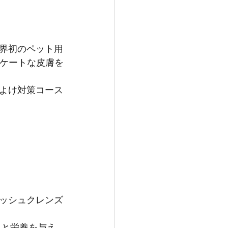
界初のペット用
リケートな皮膚を
よけ対策コース
ッシュクレンズ
りと栄養を与え