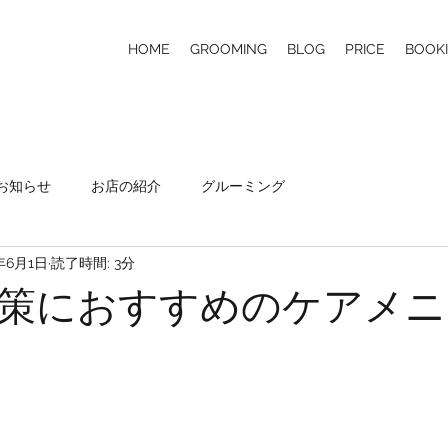
HOME
GROOMING
BLOG
PRICE
BOOK
お知らせ
お店の紹介
グルーミング
年6月1日
読了時間: 3分
策におすすめのケアメニ