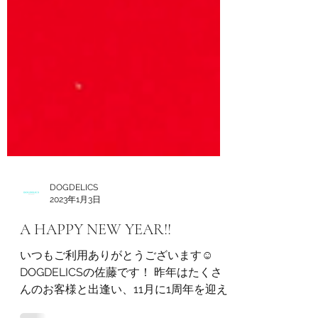
DOGDELICS
2023年1月3日
A HAPPY NEW YEAR!!
いつもご利用ありがとうございます☺