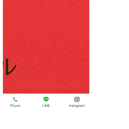
Phone
LINE
Instagram