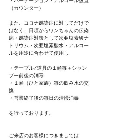
・パーテーション・アルコール設置
（カウンター）
また、コロナ感染症に対してだけで
はなく、日頃からワンちゃんの伝染
病・感染症対策として次亜塩素酸ナ
トリウム・次亜塩素酸水・アルコー
ルを用途に合わせて使用し
・テーブル/道具の１頭毎＋シャン
プー前後の消毒
・１頭（ひと家族）毎の飲み水の交
換
・営業終了後の毎日の清掃消毒
を行っております。
ご来店のお客様につきましては