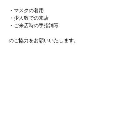
・マスクの着用
・少人数での来店
・ご来店時の手指消毒
のご協力をお願いいたします。