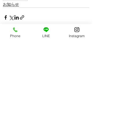
お知らせ
Phone
LINE
Instagram
すべて表示
最新記事