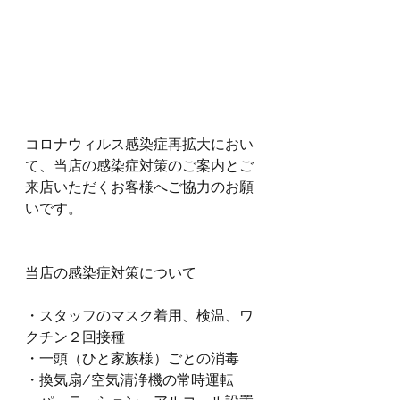
コロナウィルス感染症再拡大におい
て、当店の感染症対策のご案内とご
来店いただくお客様へご協力のお願
いです。
当店の感染症対策について
・スタッフのマスク着用、検温、ワ
クチン２回接種
・一頭（ひと家族様）ごとの消毒
・換気扇/空気清浄機の常時運転